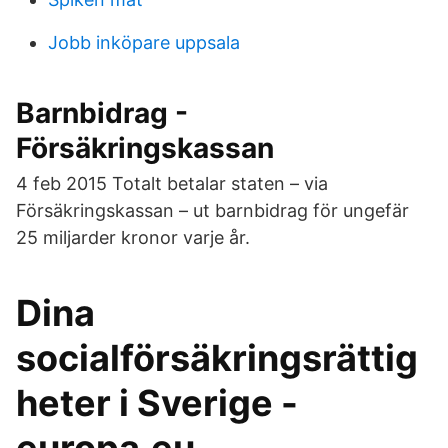
Jobb inköpare uppsala
Barnbidrag -
Försäkringskassan
4 feb 2015 Totalt betalar staten – via
Försäkringskassan – ut barnbidrag för ungefär
25 miljarder kronor varje år.
Dina
socialförsäkringsrättig
heter i Sverige -