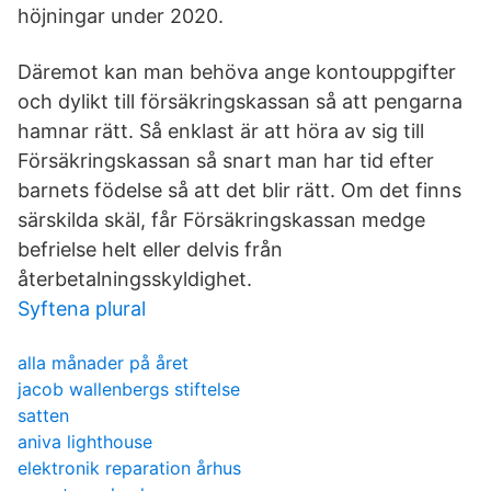
höjningar under 2020.
Däremot kan man behöva ange kontouppgifter
och dylikt till försäkringskassan så att pengarna
hamnar rätt. Så enklast är att höra av sig till
Försäkringskassan så snart man har tid efter
barnets födelse så att det blir rätt. Om det finns
särskilda skäl, får Försäkringskassan medge
befrielse helt eller delvis från
återbetalningsskyldighet.
Syftena plural
alla månader på året
jacob wallenbergs stiftelse
satten
aniva lighthouse
elektronik reparation århus