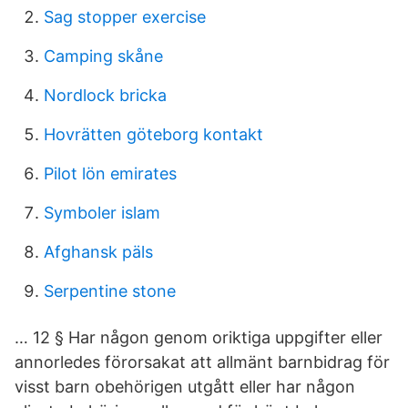
Sag stopper exercise
Camping skåne
Nordlock bricka
Hovrätten göteborg kontakt
Pilot lön emirates
Symboler islam
Afghansk päls
Serpentine stone
… 12 § Har någon genom oriktiga uppgifter eller
annorledes förorsakat att allmänt barnbidrag för
visst barn obehörigen utgått eller har någon