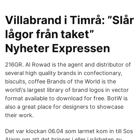
Villabrand i Timrå: ”Slår
lågor från taket”
Nyheter Expressen
216GR. Al Rowad is the agent and distributor of
several high quality brands in confectionary,
biscuits, coffee Brands of the World is the
world\'s largest library of brand logos in vector
format available to download for free. BotW is
also a great place for designers to showcase
their work.
Det var klockan 06.04 som larmet kom in till Sos
Alarm om att det brinner i eller i närheten av