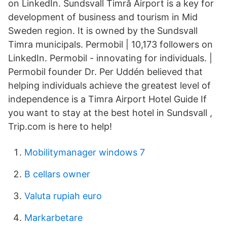
on LinkedIn. Sundsvall Timrå Airport is a key for
development of business and tourism in Mid
Sweden region. It is owned by the Sundsvall
Timra municipals. Permobil | 10,173 followers on
LinkedIn. Permobil - innovating for individuals. |
Permobil founder Dr. Per Uddén believed that
helping individuals achieve the greatest level of
independence is a Timra Airport Hotel Guide If
you want to stay at the best hotel in Sundsvall ,
Trip.com is here to help!
Mobilitymanager windows 7
B cellars owner
Valuta rupiah euro
Markarbetare